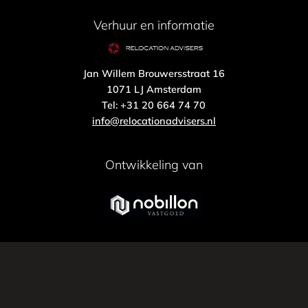
Verhuur en informatie
Jan Willem Brouwersstraat 16
1071 LJ Amsterdam
Tel: +31 20 664 74 70
info@relocationadvisers.nl
Ontwikkeling van