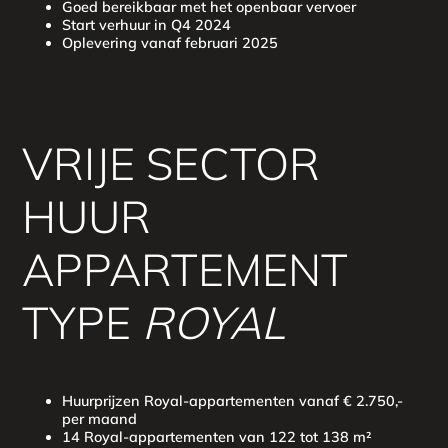
Goed bereikbaar met het openbaar vervoer
Start verhuur in Q4 2024
Oplevering vanaf februari 2025
VRIJE SECTOR
HUUR
APPARTEMENT
TYPE
ROYAL
Huurprijzen Royal-appartementen vanaf € 2.750,-
per maand
14 Royal-appartementen van 122 tot 138 m²