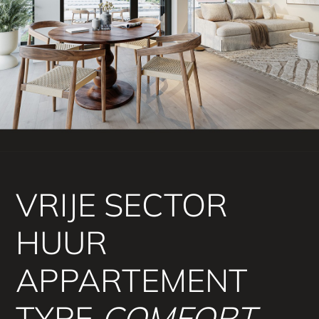
VRIJE SECTOR
HUUR
APPARTEMENT
TYPE
COMFORT