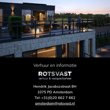
Verhuur en informatie
Hendrik Jacobszstraat 8H
1075 PD Amsterdam
Tel: +31(0)20 662 7 662
amsterdam@rotsvast.nl