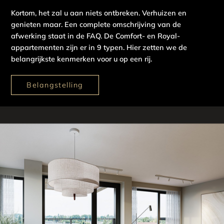
Kortom, het zal u aan niets ontbreken. Verhuizen en
genieten maar. Een complete omschrijving van de
afwerking staat in de FAQ. De Comfort- en Royal-
appartementen zijn er in 9 typen. Hier zetten we de
belangrijkste kenmerken voor u op een rij.
Belangstelling