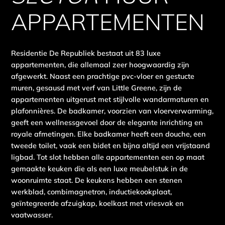
APPARTEMENTEN
Residentie De Republiek bestaat uit 83 luxe
appartementen, die allemaal zeer hoogwaardig zijn
afgewerkt. Naast een prachtige pvc-vloer en gestucte
muren, gesausd met verf van Little Greene, zijn de
appartementen uitgerust met stijlvolle wandarmaturen en
plafonnières. De badkamer, voorzien van vloerverwarming,
geeft een wellnessgevoel door de elegante inrichting en
royale afmetingen. Elke badkamer heeft een douche, een
tweede toilet, vaak een bidet en bijna altijd een vrijstaand
ligbad. Tot slot hebben alle appartementen een op maat
gemaakte keuken die als een luxe meubelstuk in de
woonruimte staat. De keukens hebben een stenen
werkblad, combimagnetron, inductiekookplaat,
geïntegreerde afzuigkap, koelkast met vriesvak en
vaatwasser.