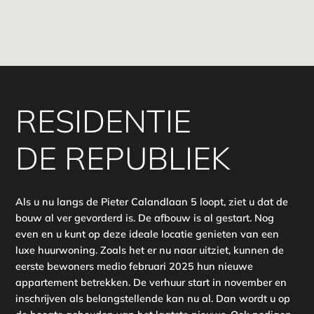
RESIDENTIE
DE REPUBLIEK
Als u nu langs de Pieter Calandlaan 5 loopt, ziet u dat de
bouw al ver gevorderd is. De afbouw is al gestart. Nog
even en u kunt op deze ideale locatie genieten van een
luxe huurwoning. Zoals het er nu naar uitziet, kunnen de
eerste bewoners medio februari 2025 hun nieuwe
appartement betrekken. De verhuur start in november en
inschrijven als belangstellende kan nu al. Dan wordt u op