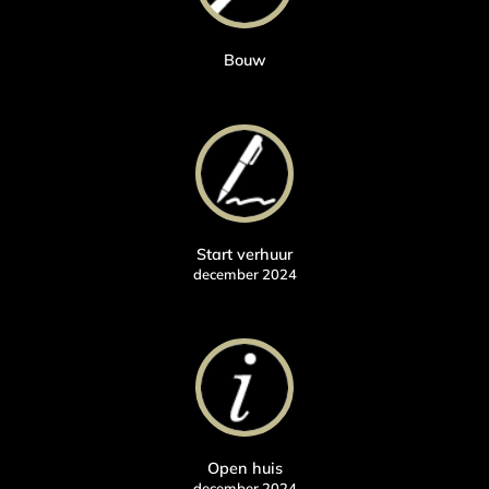
Bouw
Start verhuur
december 2024
Open huis
december 2024