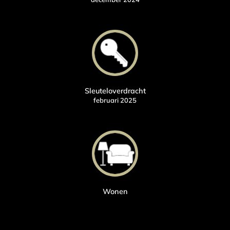
Sleuteloverdracht
februari 2025
Wonen