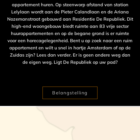
appartement huren. Op steenworp afstand van station
Lelylaan wordt aan de Pieter Calandlaan en de Ariana
Nozemanstraat gebouwd aan Residentie De Republiek. Dit
high-end woongebouw biedt ruimte aan 83 vrije sector
huurappartementen en op de begane grond is er ruimte
voor een horecagelegenheid. Bent u op zoek naar een ruim
appartement en wilt u snel in hartje Amsterdam of op de
Zuidas zijn? Lees dan verder. Er is geen andere weg dan
de eigen weg. Ligt De Republiek op uw pad?
Belangstelling