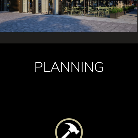
PLANNING