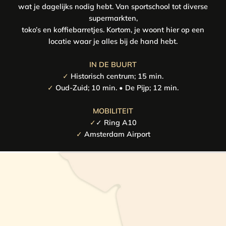
wat je dagelijks nodig hebt. Van sportschool tot diverse
supermarkten,
toko’s en koffiebarretjes. Kortom, je woont hier op een
locatie waar je alles bij de hand hebt.
IN DE BUURT
✓
Historisch centrum; 15 min.
✓
Oud-Zuid; 10 min. • De Pijp; 12 min.
MOBILITEIT
✓
✓ Ring A10
✓
Amsterdam Airport