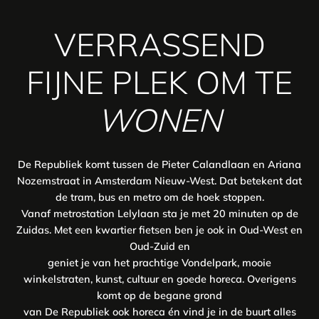
VERRASSEND
FIJNE PLEK OM TE
WONEN
De Republiek komt tussen de Pieter Calandlaan en Ariana
Nozemstraat in Amsterdam Nieuw-West. Dat betekent dat
de tram, bus en metro om de hoek stoppen.
Vanaf metrostation Lelylaan sta je met 20 minuten op de
Zuidas. Met een kwartier fietsen ben je ook in Oud-West en
Oud-Zuid en
geniet je van het prachtige Vondelpark, mooie
winkelstraten, kunst, cultuur en goede horeca. Overigens
komt op de begane grond
van De Republiek ook horeca én vind je in de buurt alles