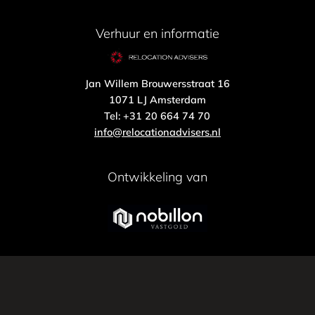
Verhuur en informatie
Jan Willem Brouwersstraat 16
1071 LJ Amsterdam
Tel: +31 20 664 74 70
info@relocationadvisers.nl
Ontwikkeling van