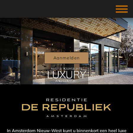
Aanmelden
In Amsterdam Nieuw-West kunt u binnenkort een heel luxe