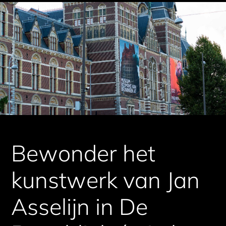
Bewonder het
kunstwerk van Jan
Asselijn in De