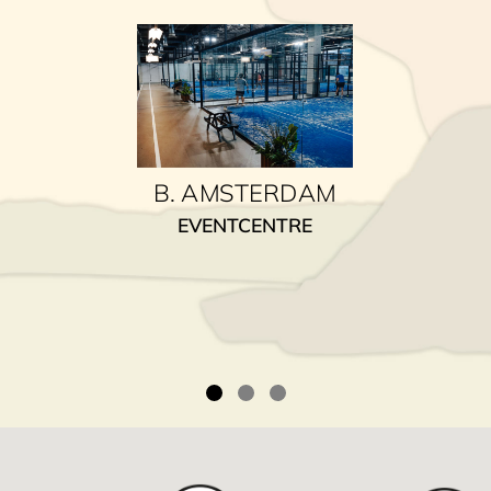
B. AMSTERDAM
EVENTCENTRE