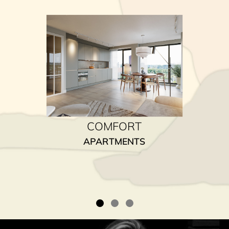
COMFORT
APARTMENTS