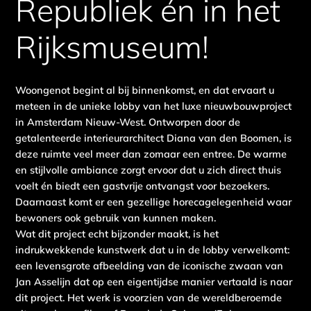
Republiek én in het
Rijksmuseum!
Woongenot begint al bij binnenkomst, en dat ervaart u
meteen in de unieke lobby van het luxe nieuwbouwproject
in Amsterdam Nieuw-West. Ontworpen door de
getalenteerde interieurarchitect Diana van den Boomen, is
deze ruimte veel meer dan zomaar een entree. De warme
en stijlvolle ambiance zorgt ervoor dat u zich direct thuis
voelt én biedt een gastvrije ontvangst voor bezoekers.
Daarnaast komt er een gezellige horecagelegenheid waar
bewoners ook gebruik van kunnen maken.
Wat dit project echt bijzonder maakt, is het
indrukwekkende kunstwerk dat u in de lobby verwelkomt:
een levensgrote afbeelding van de iconische zwaan van
Jan Asselijn dat op een eigentijdse manier vertaald is naar
dit project. Het werk is voorzien van de wereldberoemde