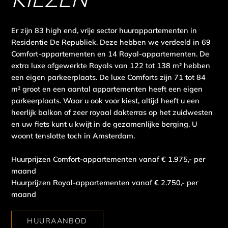
Er zijn 83 high end, vrije sector huurappartementen in
Residentie De Republiek. Deze hebben we verdeeld in 69
Comfort-appartementen en 14 Royal-appartementen. De
extra luxe afgewerkte Royals van 122 tot 138 m² hebben
een eigen parkeerplaats. De luxe Comforts zijn 71 tot 84
m² groot en een aantal appartementen heeft een eigen
parkeerplaats. Waar u ook voor kiest, altijd heeft u een
heerlijk balkon of zeer royaal dakterras op het zuidwesten
en uw fiets kunt u kwijt in de gezamenlijke berging. U
woont tenslotte toch in Amsterdam.
Huurprijzen Comfort-appartementen vanaf € 1.975,- per
maand
Huurprijzen Royal-appartementen vanaf € 2.750,- per
maand
HUURAANBOD