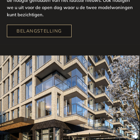
de hoogte gehouden van het laatste nieuws. Ook nodigen
we u uit voor de open dag waar u de twee modelwoningen
kunt bezichtigen.
BELANGSTELLING